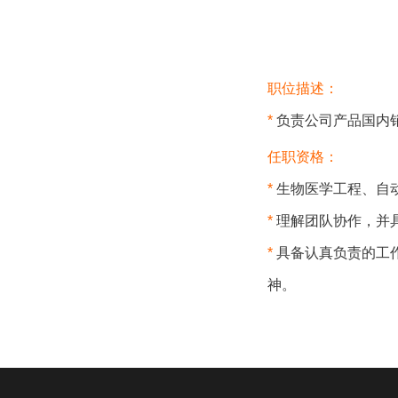
职位描述：
*
负责公司产品国内
任职资格：
*
生物医学工程、自
*
理解团队协作，并
*
具备认真负责的工
神。