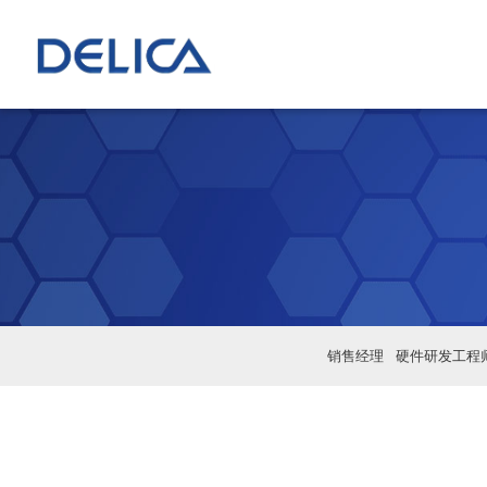
销售经理
硬件研发工程