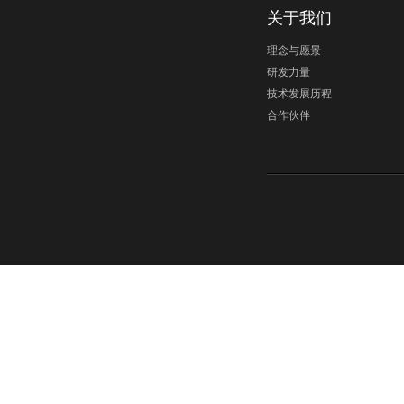
关于我们
理念与愿景
研发力量
技术发展历程
合作伙伴